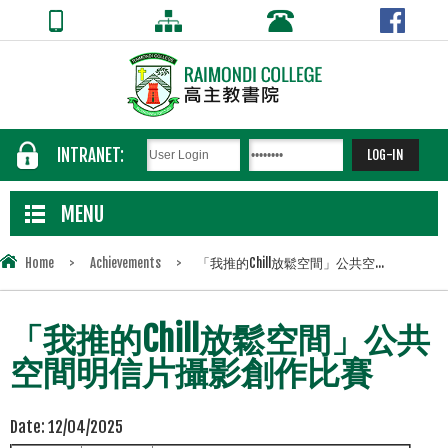
INTRANET:
MENU
Home
>
Achievements
>
「我推的Chill放鬆空間」公共空...
「我推的Chill放鬆空間」公共
空間明信片攝影創作比賽
Date:
12/04/2025