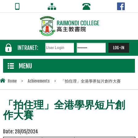
INTRANET:
MENU
Home
>
Achievements
>
「拍住理」全港學界短片創作大賽
「拍住理」全港學界短片創
作大賽
Date:
28/05/2024