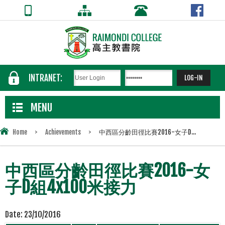
INTRANET:
MENU
Home
>
Achievements
>
中西區分齡田徑比賽2016-女子D...
中西區分齡田徑比賽2016-女
子D組4x100米接力
Date:
23/10/2016