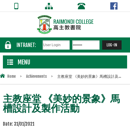
INTRANET:
MENU
Home
>
Achievements
>
主教座堂 《美妙的景象》馬槽設計及...
主教座堂 《美妙的景象》馬
槽設計及製作活動
Date:
31/01/2021