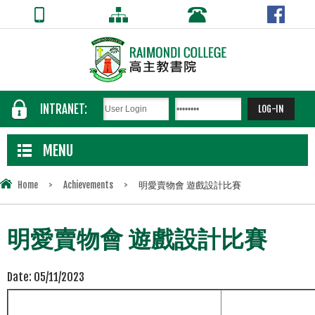
INTRANET:
MENU
Home
>
Achievements
>
明愛賣物會 遊戲設計比賽
明愛賣物會 遊戲設計比賽
Date:
05/11/2023