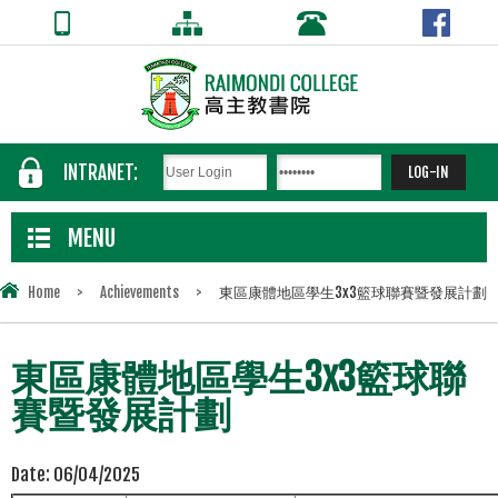
INTRANET:
MENU
Home
>
Achievements
>
東區康體地區學生3x3籃球聯賽暨發展計劃
東區康體地區學生3x3籃球聯
賽暨發展計劃
Date:
06/04/2025