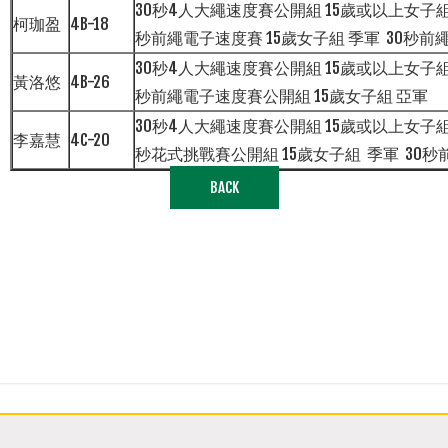
30秒4人大繩速度賽公開組 15歲或以上女子組 
柯珈盈
4B-18
秒前繩電子速度賽 15歲女子組 季軍 30秒前
30秒4人大繩速度賽公開組 15歲或以上女子組 
黃洛悠
4B-26
秒前繩電子速度賽公開組 15歲女子組 亞軍
30秒4人大繩速度賽公開組 15歲或以上女子組 
李嘉慧
4C-20
秒花式挑戰賽公開組 15歲女子組 季軍 30秒
BACK