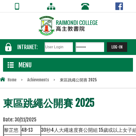
INTRANET:
MENU
Home
>
Achievements
>
東區跳繩公開賽 2025
東區跳繩公開賽 2025
Date:
30/11/2025
黎芷悠
4B-13
30秒4人大繩速度賽公開組 15歲或以上女子組