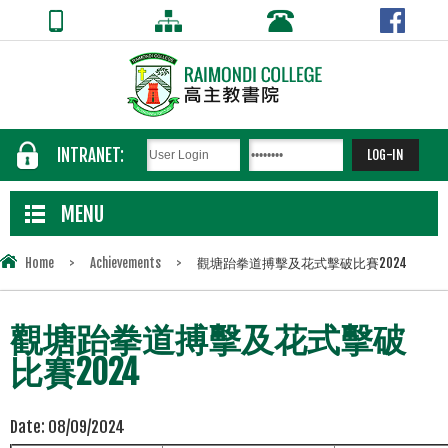
INTRANET:
MENU
Home
>
Achievements
>
觀塘跆拳道搏擊及花式擊破比賽2024
觀塘跆拳道搏擊及花式擊破
比賽2024
Date:
08/09/2024