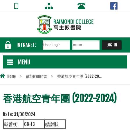
INTRANET:
MENU
Home
>
Achievements
>
香港航空青年團 (2022-20...
香港航空青年團 (2022-2024)
Date:
31/08/2024
戴善衡
6B-13
感謝狀