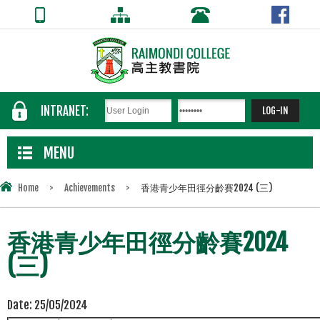
INTRANET:
MENU
Home
>
Achievements
>
香港青少年田徑分齡賽2024 (三)
香港青少年田徑分齡賽2024
(三)
Date:
25/05/2024