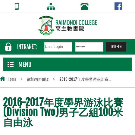
INTRANET:
MENU
Home
>
Achievements
>
2016-2017年度學界游泳比賽...
2016-2017年度學界游泳比賽
(Division Two)男子乙組100米
自由泳