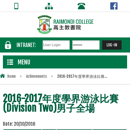
INTRANET:
MENU
Home
>
Achievements
>
2016-2017年度學界游泳比賽...
2016-2017年度學界游泳比賽
(Division Two)男子全場
Date:
20/10/2016