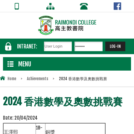
INTRANET:
MENU
Home
>
Achievements
>
2024 香港數學及奧數挑戰賽
2024 香港數學及奧數挑戰賽
Date:
20/04/2024
1B-
王澤熙
銅獎