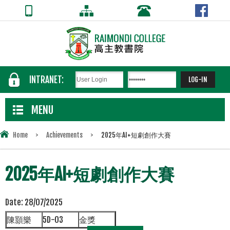
INTRANET:
MENU
Home
>
Achievements
>
2025年AI+短劇創作大賽
2025年AI+短劇創作大賽
Date:
28/07/2025
陳顥樂
5D-03
金獎