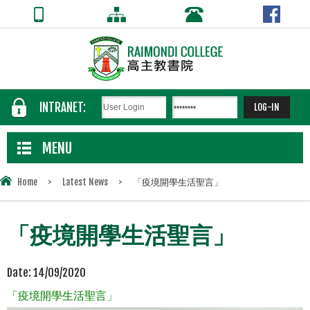
INTRANET:
MENU
Home
>
Latest News
>
「疫境開學生活聖言」
「疫境開學生活聖言」
Date:
14/09/2020
「疫境開學生活聖言」