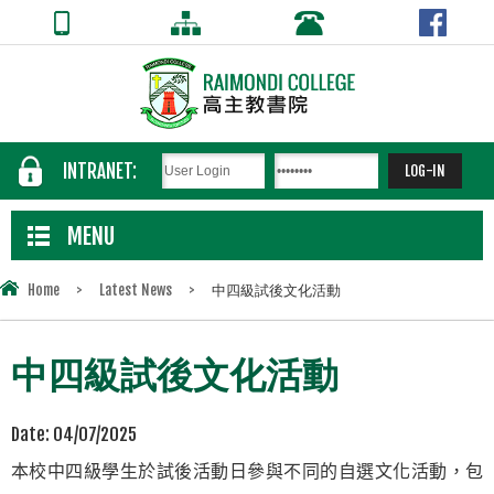
INTRANET:
MENU
Home
>
Latest News
>
中四級試後文化活動
中四級試後文化活動
Date:
04/07/2025
本校中四級學生於試後活動日參與不同的自選文化活動，包