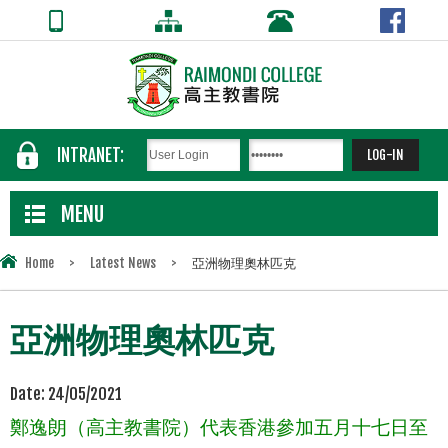
INTRANET:
MENU
Home
>
Latest News
>
亞洲物理奧林匹克
亞洲物理奧林匹克
Date:
24/05/2021
鄭逸朗（高主教書院）代表香港參加五月十七日至