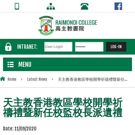
INTRANET:
MENU
Home
>
Latest News
>
天主教香港教區學校開學祈禱禮暨新任...
天主教香港教區學校開學祈
禱禮暨新任校監校長派遺禮
Date:
11/09/2020