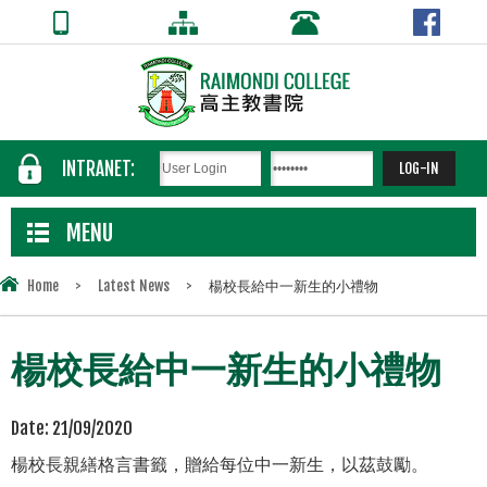
INTRANET:
MENU
Home
>
Latest News
>
楊校長給中一新生的小禮物
楊校長給中一新生的小禮物
Date:
21/09/2020
楊校長親繕格言書籤，贈給每位中一新生，以茲鼓勵。