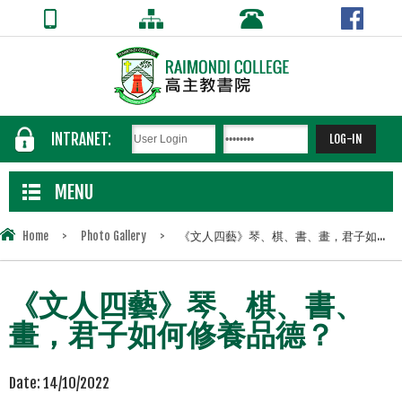
INTRANET:
MENU
Home
>
Photo Gallery
>
《文人四藝》琴、棋、書、畫，君子如...
《文人四藝》琴、棋、書、
畫，君子如何修養品德？
Date:
14/10/2022