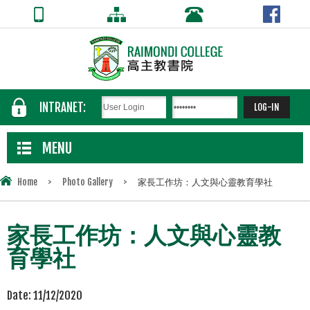
INTRANET:
MENU
Home
>
Photo Gallery
>
家長工作坊：人文與心靈教育學社
家長工作坊：人文與心靈教
育學社
Date:
11/12/2020