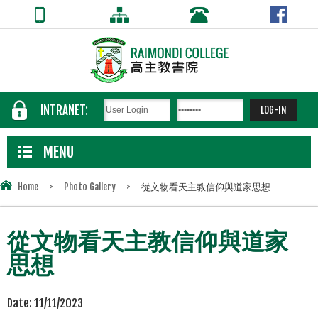
INTRANET:
MENU
Home
>
Photo Gallery
>
從文物看天主教信仰與道家思想
從文物看天主教信仰與道家
思想
Date:
11/11/2023