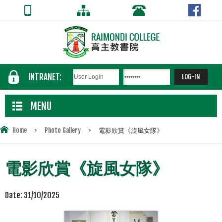
INTRANET:
MENU
Home
>
Photo Gallery
>
電影欣賞《旋風女隊》
電影欣賞《旋風女隊》
Date:
31/10/2025