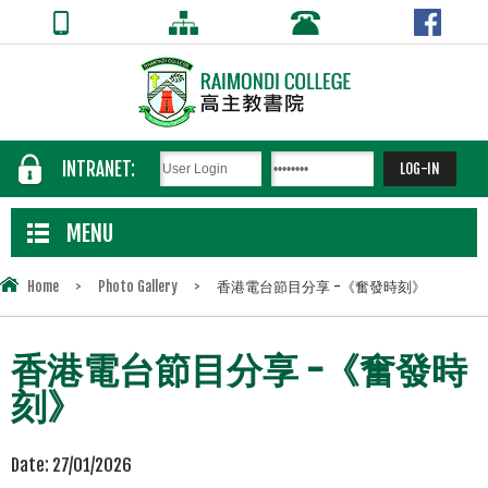
INTRANET:
MENU
Home
>
Photo Gallery
>
香港電台節目分享 -《奮發時刻》
香港電台節目分享 -《奮發時
刻》
Date:
27/01/2026