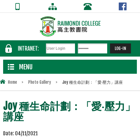
INTRANET:
MENU
Home
>
Photo Gallery
>
Joy 種生命計劃：「愛‧壓力」講座
Joy 種生命計劃：「愛‧壓力」
講座
Date:
04/11/2021