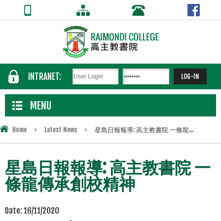
INTRANET:
MENU
Home
>
Latest News
>
星島日報報導: 高主教書院 一條龍...
星島日報報導: 高主教書院 一
條龍傳承創校精神
Date:
16/11/2020