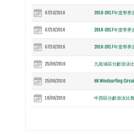
07/10/2016
2016-2017年度學界
07/10/2016
2016-2017年度學界
07/10/2016
2016-2017年度學界
25/09/2016
九龍城區分齡游泳比賽2
25/09/2016
HK Windsurfing Circ
18/09/2016
中西區分齡游泳比賽20