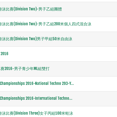
游泳比賽(Division Two)-男子乙組團體
界游泳比賽(Division Two)-男子乙組200米個人四式混合泳
游泳比賽(Division Two)男子甲組50米自由泳
n 2016
2016-男子青少年ML組雙打
Championships 2016-National Techno 293-Y...
Championships 2016-International Techno...
游泳比賽(Division Three)女子丙組100米蛙泳