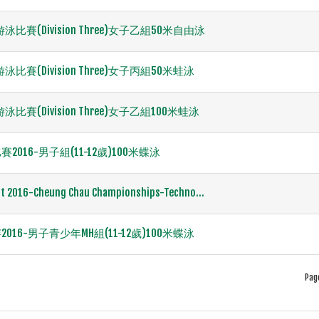
游泳比賽(Division Three)女子乙組50米自由泳
游泳比賽(Division Three)女子丙組50米蛙泳
游泳比賽(Division Three)女子乙組100米蛙泳
016-男子組(11-12歲)100米蝶泳
uit 2016-Cheung Chau Championships-Techno...
16-男子青少年MH組(11-12歲)100米蝶泳
Pag