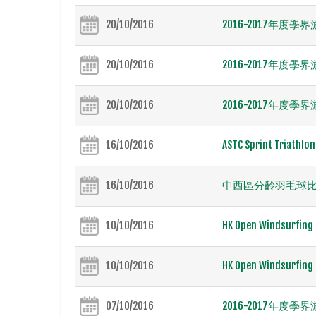
20/10/2016
2016-2017年度學界
20/10/2016
2016-2017年度學
20/10/2016
2016-2017年度學界
16/10/2016
ASTC Sprint Triathlo
16/10/2016
中西區分齡羽毛球比賽
10/10/2016
HK Open Windsurfing 
10/10/2016
HK Open Windsurfing 
07/10/2016
2016-2017年度學界