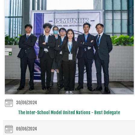
30/06/2024
The Inter-School Model United Nations - Best Delegate
09/06/2024