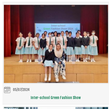
05/07/2024
Inter-school Green Fashion Show