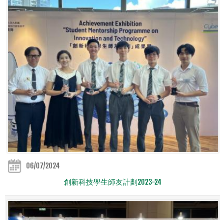
06/07/2024
創新科技學生師友計劃2023-24