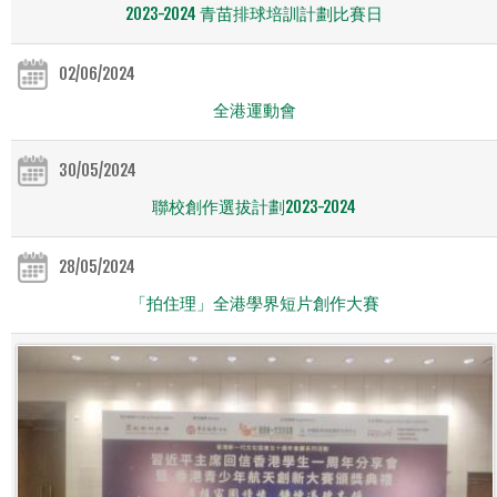
2023-2024 青苗排球培訓計劃比賽日
02/06/2024
全港運動會
30/05/2024
聯校創作選拔計劃2023-2024
28/05/2024
「拍住理」全港學界短片創作大賽