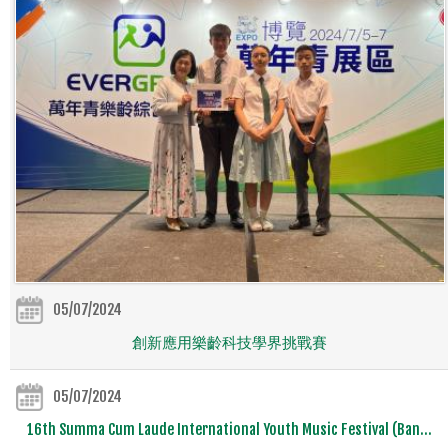
05/07/2024
創新應用樂齡科技學界挑戰賽
05/07/2024
16th Summa Cum Laude International Youth Music Festival (Ban...