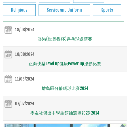
Religious
Service and Uniform
Sports
18/08/2024
香港(世奧得杯)乒乓球邀請賽
18/08/2024
正向快樂Level up健康Power up攝影比賽
11/08/2024
離島區分齡網球比賽2024
07/07/2024
學友社傑出中學生領袖選舉2023-2024