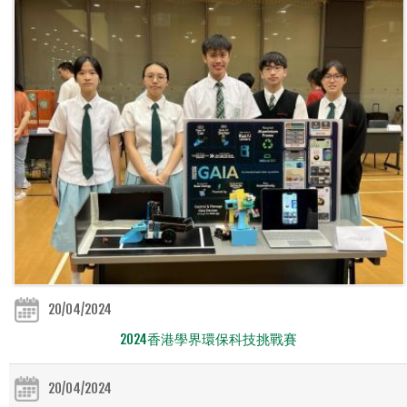
20/04/2024
2024香港學界環保科技挑戰賽
20/04/2024