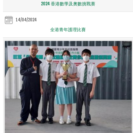
2024 香港數學及奧數挑戰賽
14/04/2024
全港青年護理比賽