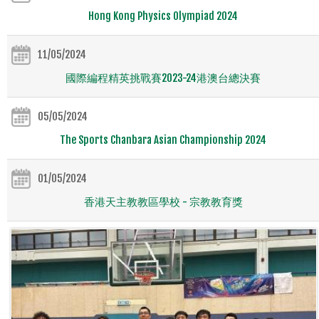
Hong Kong Physics Olympiad 2024
11/05/2024
國際編程精英挑戰賽2023-24港澳台總決賽
05/05/2024
The Sports Chanbara Asian Championship 2024
01/05/2024
香港天主教教區學校 - 宗教教育獎